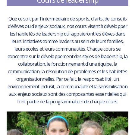
Que ce soit par l'intermédiaire de sports, d'arts, de conseils
d'élèves ou d'enjeux sociaux, nos cours visent à développer
les habiletés de leadership qui appuieront les élèves dans
leurs initiatives comme leaders au sein de leurs familles,
leurs écoles et leurs communautés. Chaque cours se
concentre sur le développement des styles de leadership, la
collaboration, le fonctionnement d'une équipe, la
communication, la résolution de problèmes et les habiletés
organisationnelles. Par ce fait, la responsabilité, un
environnement inclusif, la communauté et la sensibilisation
aux enjeux sociaux sont des composantes essentielles qui
font partie de la programmation de chaque cours.