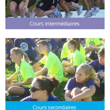
Cours intermédiaires
Cours secondaires