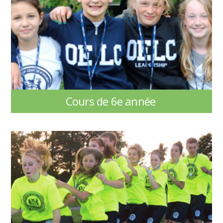
Cours de 6e année