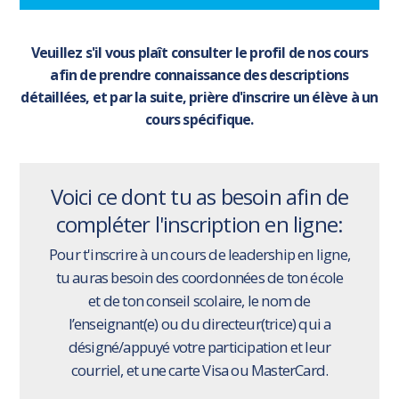
Veuillez s'il vous plaît consulter le profil de nos cours
afin de prendre connaissance des descriptions
détaillées, et par la suite, prière d'inscrire un élève à un
cours spécifique.
Voici ce dont tu as besoin afin de
compléter l'inscription en ligne:
Pour t'inscrire à un cours de leadership en ligne,
tu auras besoin des coordonnées de ton école
et de ton conseil scolaire, le nom de
l’enseignant(e) ou du directeur(trice) qui a
désigné/appuyé votre participation et leur
courriel, et une carte Visa ou MasterCard.