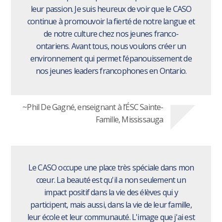
leur passion. Je suis heureux de voir que le CASO
continue à promouvoir la fierté de notre langue et
de notre culture chez nos jeunes franco-
ontariens. Avant tous, nous voulons créer un
environnement qui permet l’épanouissement de
nos jeunes leaders francophones en Ontario.
~Phil De Gagné, enseignant à l’ÉSC Sainte-
Famille, Mississauga
Le CASO occupe une place très spéciale dans mon
cœur. La beauté est qu'il a non seulement un
impact positif dans la vie des élèves qui y
participent, mais aussi, dans la vie de leur famille,
leur école et leur communauté. L'image que j'ai est