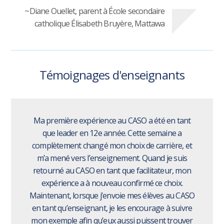
~Diane Ouellet, parent à École secondaire
catholique Élisabeth Bruyère, Mattawa
Témoignages d'enseignants
Ma première expérience au CASO a été en tant
que leader en 12e année. Cette semaine a
complètement changé mon choix de carrière, et
m’a mené vers l’enseignement. Quand je suis
retourné au CASO en tant que facilitateur, mon
expérience a à nouveau confirmé ce choix.
Maintenant, lorsque j’envoie mes élèves au CASO
en tant qu’enseignant, je les encourage à suivre
mon exemple afin qu’eux aussi puissent trouver