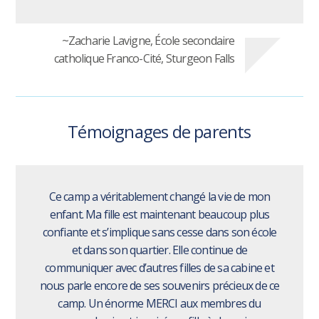
~Zacharie Lavigne, École secondaire
catholique Franco-Cité, Sturgeon Falls
Témoignages de parents
Ce camp a véritablement changé la vie de mon
enfant. Ma fille est maintenant beaucoup plus
confiante et s’implique sans cesse dans son école
et dans son quartier. Elle continue de
communiquer avec d’autres filles de sa cabine et
nous parle encore de ses souvenirs précieux de ce
camp. Un énorme MERCI aux membres du