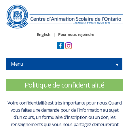
English
|
Pour nous rejoindre
Menu
▼
▼
Politique de confidentialité
▼
Votre confidentialité est très importante pour nous. Quand
▼
vous faites une demande pour de l'information au sujet
d'un cours, un formulaire d'inscription ou un don, les
renseignements que vous nous partagez demeureront