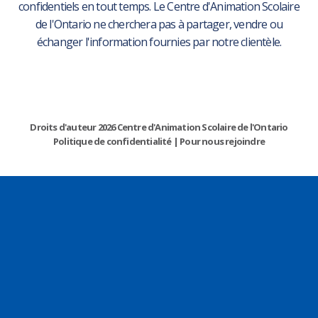
confidentiels en tout temps. Le Centre d'Animation Scolaire
de l'Ontario ne cherchera pas à partager, vendre ou
échanger l'information fournies par notre clientèle.
Droits d'auteur 2026 Centre d'Animation Scolaire de l'Ontario
Politique de confidentialité
|
Pour nous rejoindre