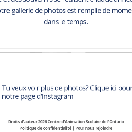
tre gallerie de photos est remplie de momen
dans le temps.
Tu veux voir plus de photos? Clique ici pour
notre page d'Instagram
Droits d'auteur 2026 Centre d'Animation Scolaire de l'Ontario
Politique de confidentialité
|
Pour nous rejoindre